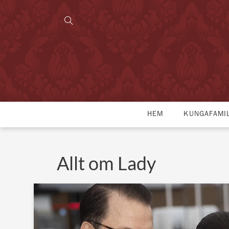
HEM
KUNGAFAMI
Allt om Lady