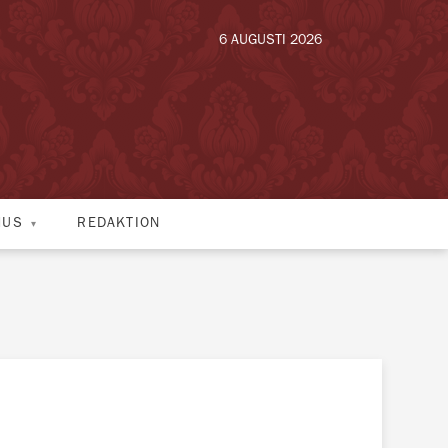
6 AUGUSTI 2026
HUS
REDAKTION