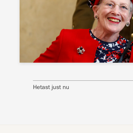
Hetast just nu