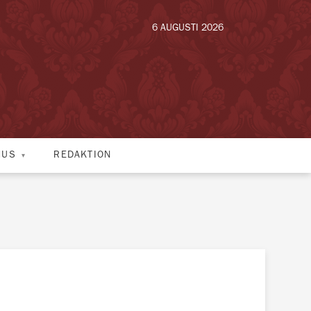
6 AUGUSTI 2026
HUS
REDAKTION