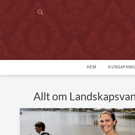
HEM
KUNGAFAMI
Allt om Landskapsva