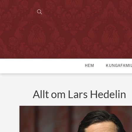
HEM
KUNGAFAMI
Allt om Lars Hedelin