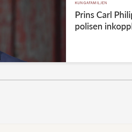
KUNGAFAMILJEN
Prins Carl Phil
polisen inkopp