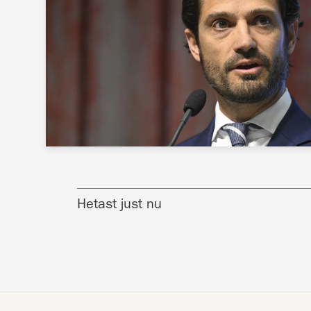
Hetast just nu