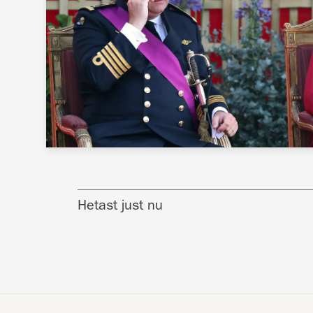
Hetast just nu