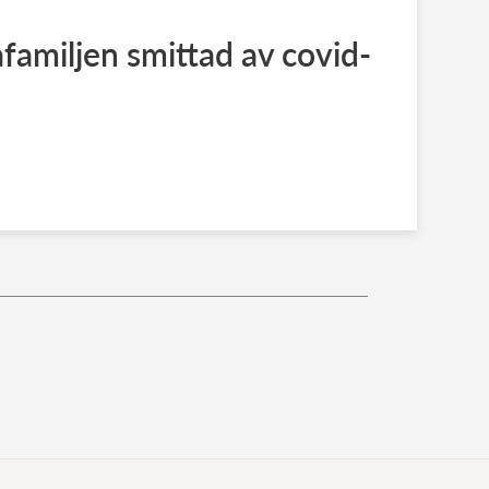
familjen smittad av covid-