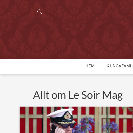
HEM
KUNGAFAMI
Allt om Le Soir Mag