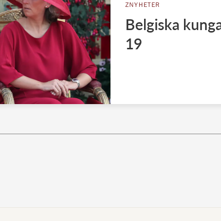
ZNYHETER
Belgiska kunga
19