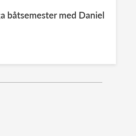
iga båtsemester med Daniel