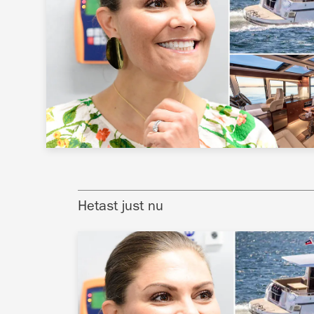
Hetast just nu