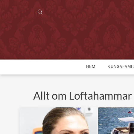
HEM
KUNGAFAMI
Allt om Loftahammar