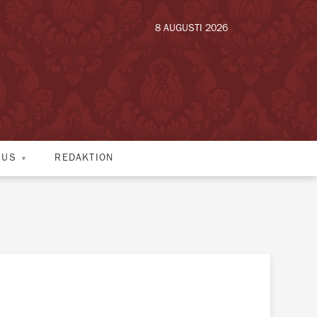
8 AUGUSTI 2026
HUS
REDAKTION