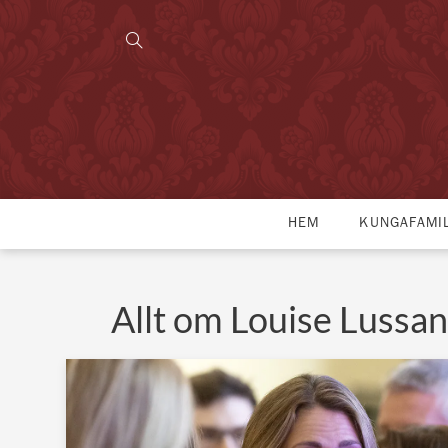
HEM
KUNGAFAMI
Allt om Louise Lussan