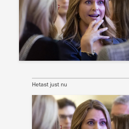
Hetast just nu