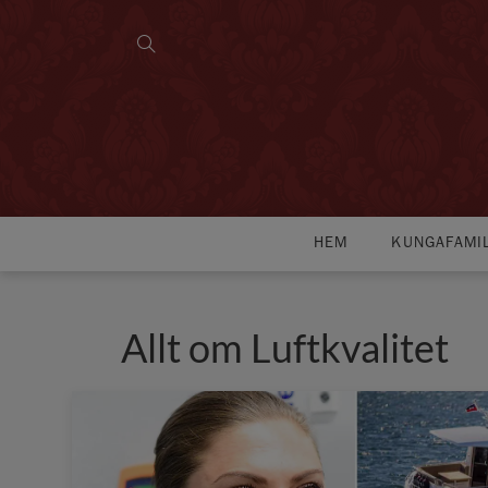
HEM
KUNGAFAMI
Allt om Luftkvalitet