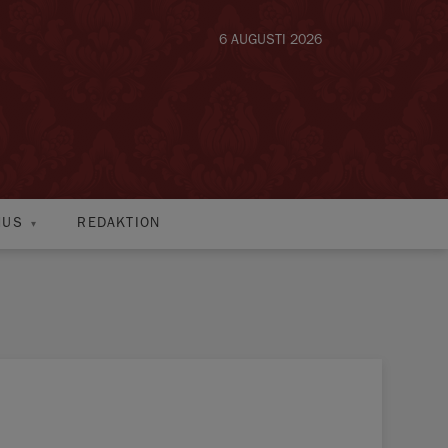
6 AUGUSTI 2026
HUS
REDAKTION