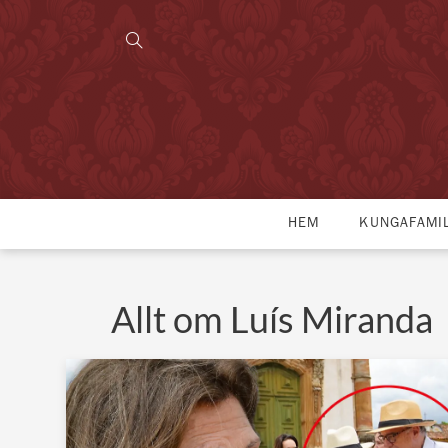
HEM
KUNGAFAMI
Allt om Luís Miranda