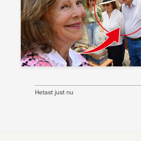
Hetast just nu