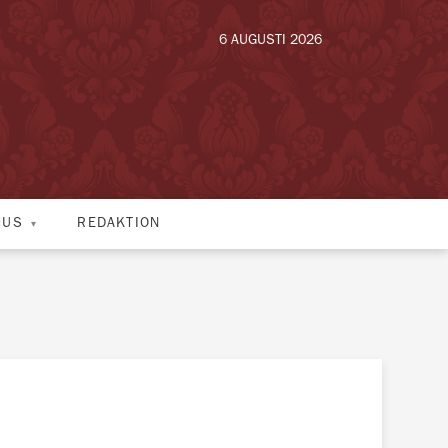
6 AUGUSTI 2026
HUS
REDAKTION