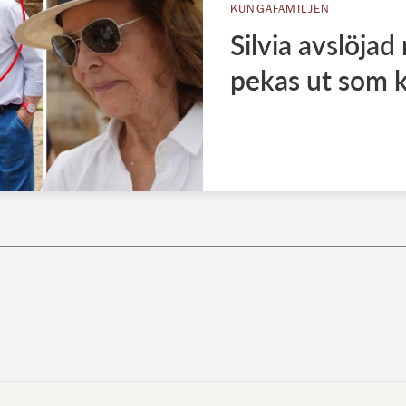
KUNGAFAMILJEN
Silvia avslöjad
pekas ut som 