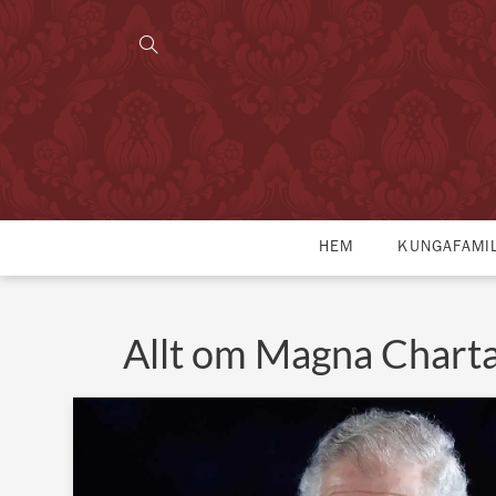
HEM
KUNGAFAMI
Allt om Magna Chart