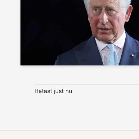
Hetast just nu