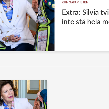
KUNGAFAMILJEN
Extra: Silvia tv
inte stå hela 