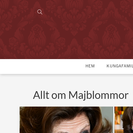
HEM
KUNGAFAMI
Allt om Majblommor