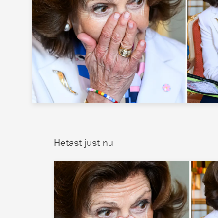
Hetast just nu