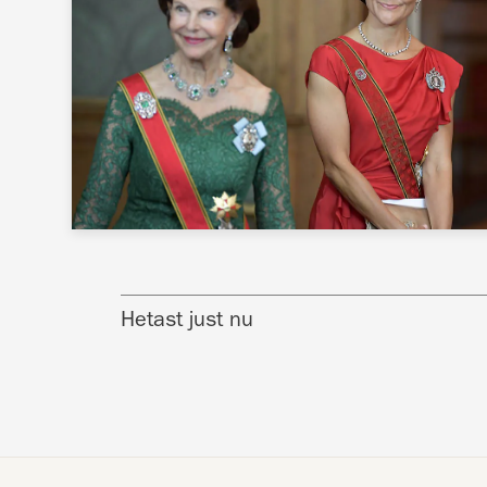
Hetast just nu