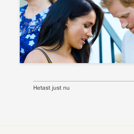
Hetast just nu