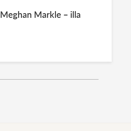
Meghan Markle – illa