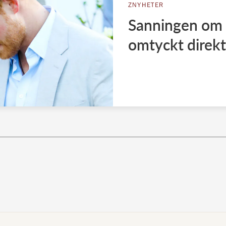
ZNYHETER
Sanningen om 
omtyckt direkt