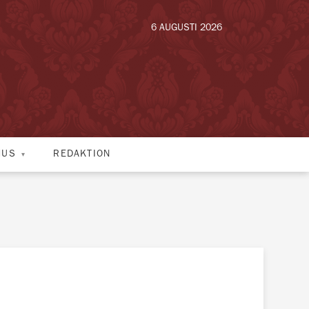
6 AUGUSTI 2026
HUS
REDAKTION