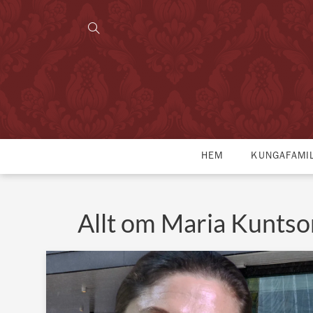
HEM
KUNGAFAMI
Allt om Maria Kunts