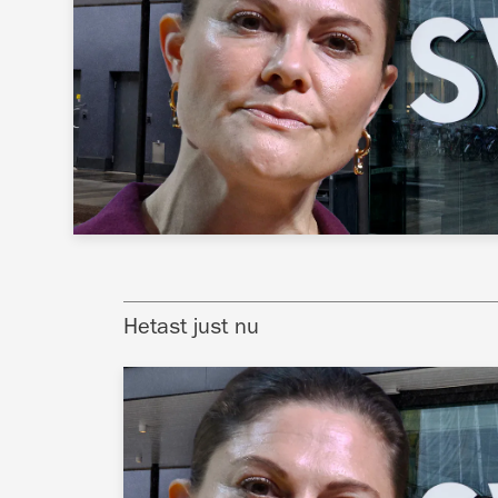
Hetast just nu