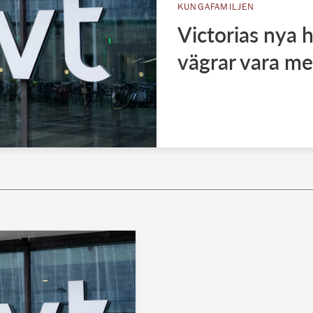
KUNGAFAMILJEN
Victorias nya 
vägrar vara me