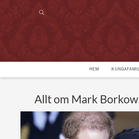
HEM
KUNGAFAMI
Allt om Mark Borkow