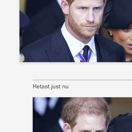
Hetast just nu