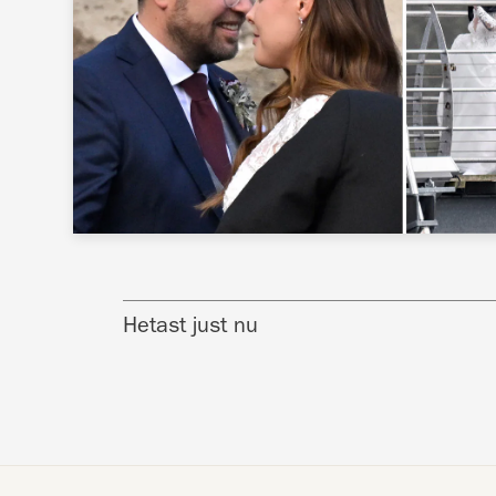
Hetast just nu