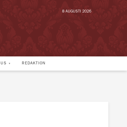
8 AUGUSTI 2026
HUS
REDAKTION