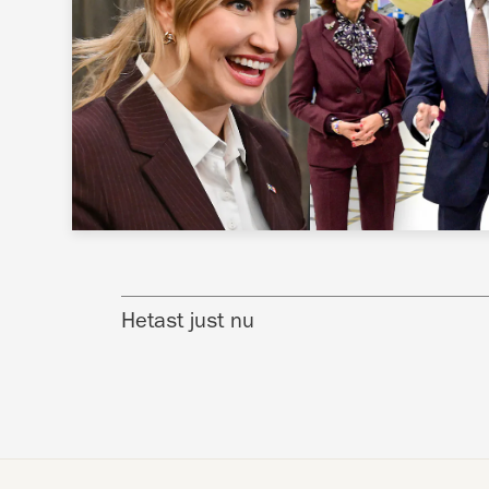
Hetast just nu