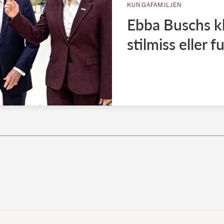
KUNGAFAMILJEN
Ebba Buschs kl
stilmiss eller fu