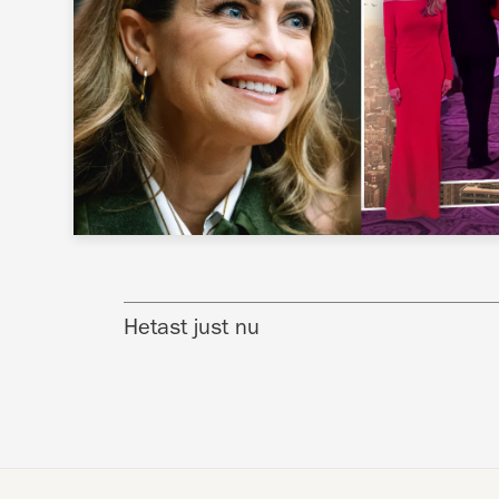
Hetast just nu