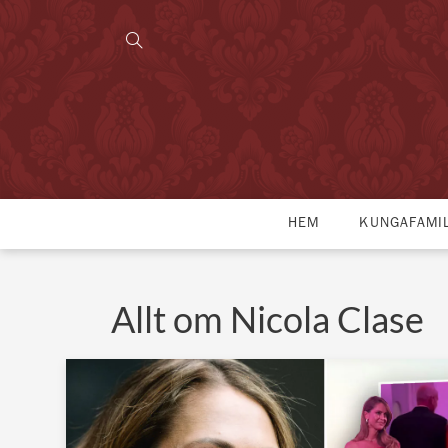
HEM
KUNGAFAMI
Allt om Nicola Clase