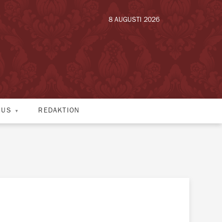
8 AUGUSTI 2026
HUS
REDAKTION