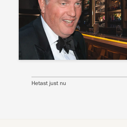
Hetast just nu