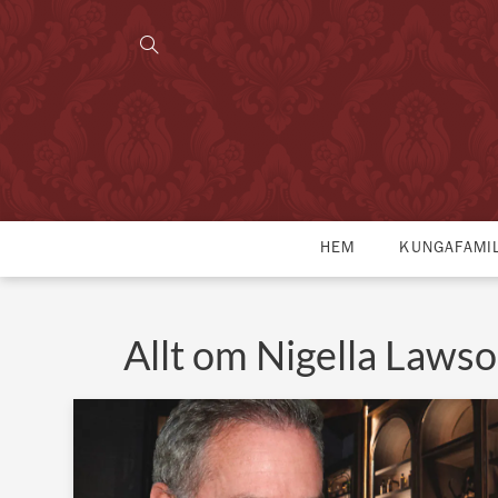
HEM
KUNGAFAMI
Allt om Nigella Laws