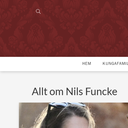
HEM
KUNGAFAMI
Allt om Nils Funcke