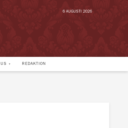
6 AUGUSTI 2026
HUS
REDAKTION