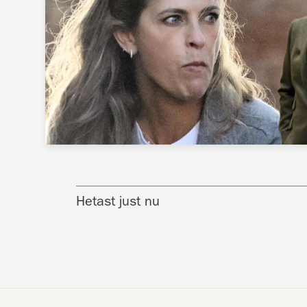
Hetast just nu