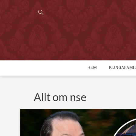
HEM
KUNGAFAMI
Allt om nse