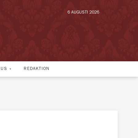
6 AUGUSTI 2026
HUS
REDAKTION