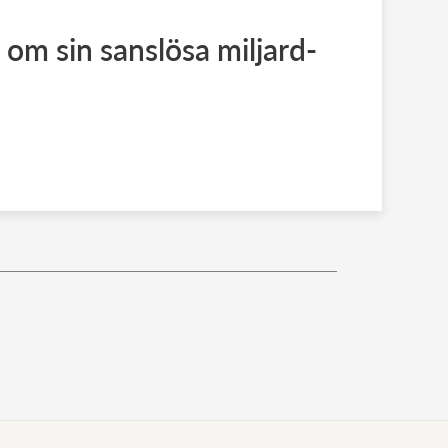
 om sin sanslösa miljard-