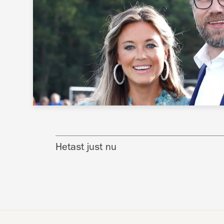
Hetast just nu