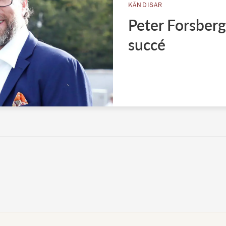
KÄNDISAR
Peter Forsberg
succé