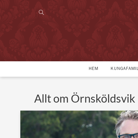
HEM
KUNGAFAMI
Allt om Örnsköldsvik