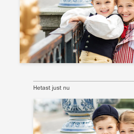
Hetast just nu