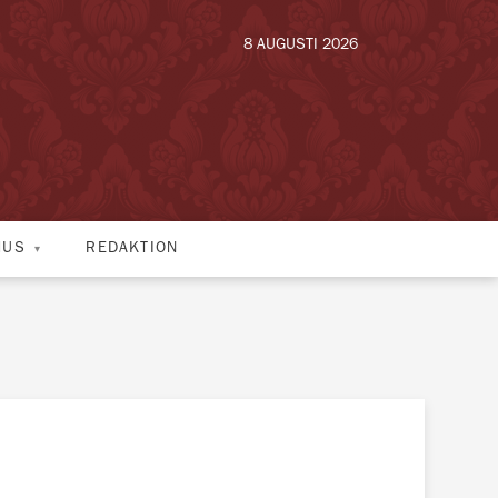
8 AUGUSTI 2026
HUS
REDAKTION