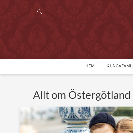
HEM
KUNGAFAMI
Allt om Östergötland