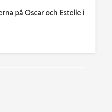
erna på Oscar och Estelle i