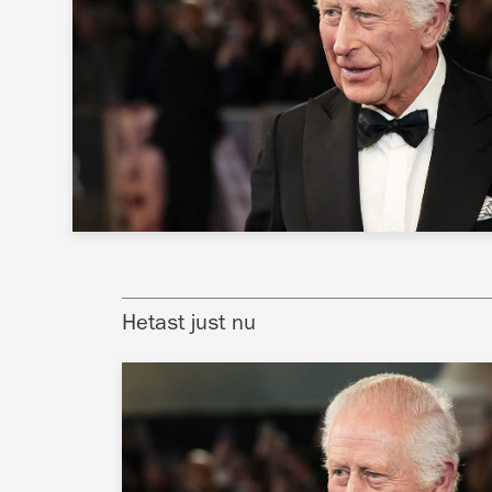
Hetast just nu