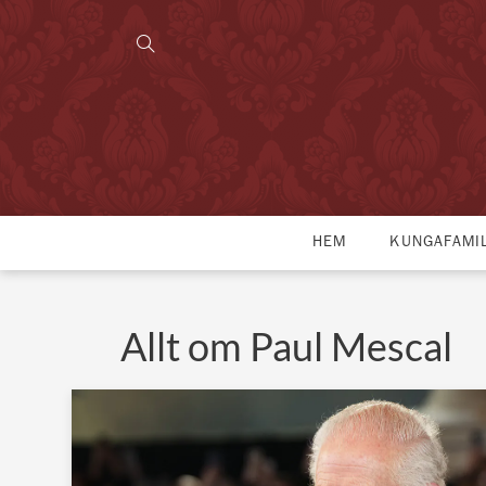
HEM
KUNGAFAMI
Allt om Paul Mescal