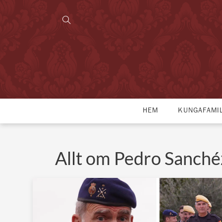
HEM
KUNGAFAMI
Allt om Pedro Sanché