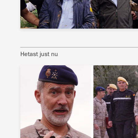
Hetast just nu