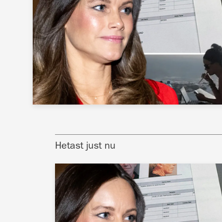
Hetast just nu