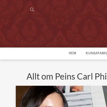
HEM
KUNGAFAMI
Allt om Peins Carl Phi