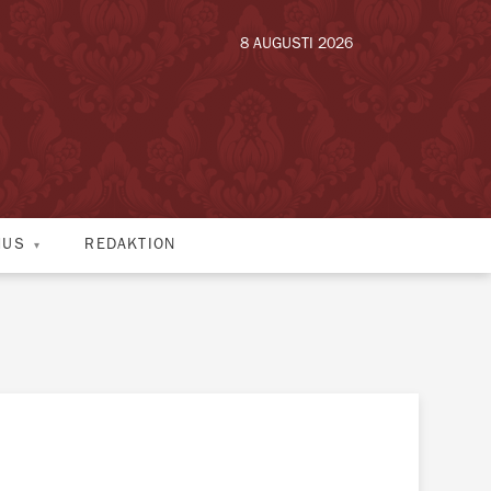
8 AUGUSTI 2026
HUS
REDAKTION