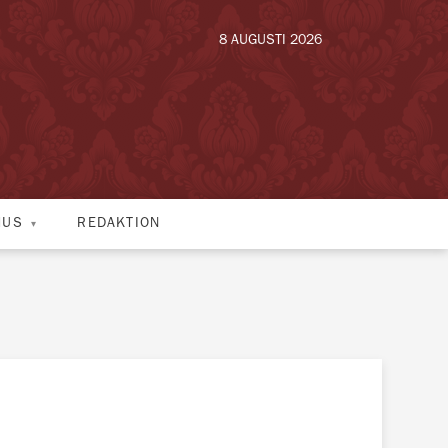
8 AUGUSTI 2026
HUS
REDAKTION