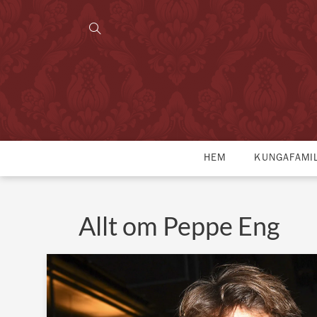
HEM
KUNGAFAMI
Allt om Peppe Eng