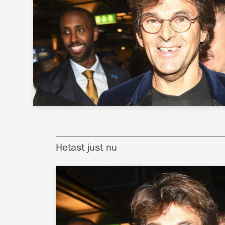
Hetast just nu