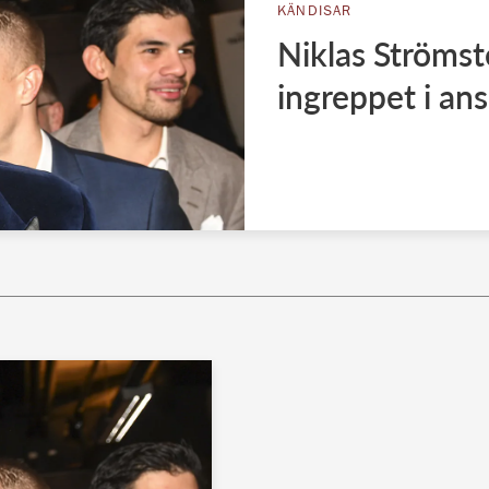
KÄNDISAR
Niklas Strömst
ingreppet i ans