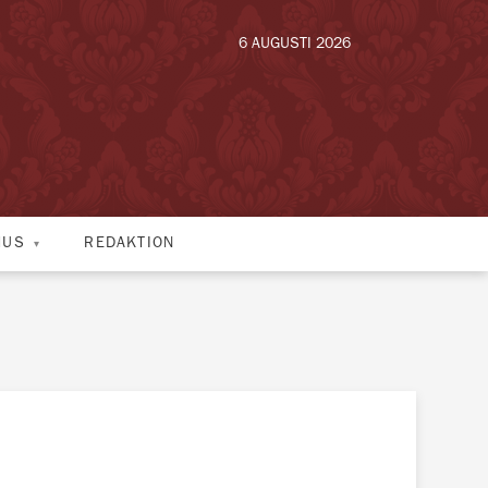
6 AUGUSTI 2026
HUS
REDAKTION