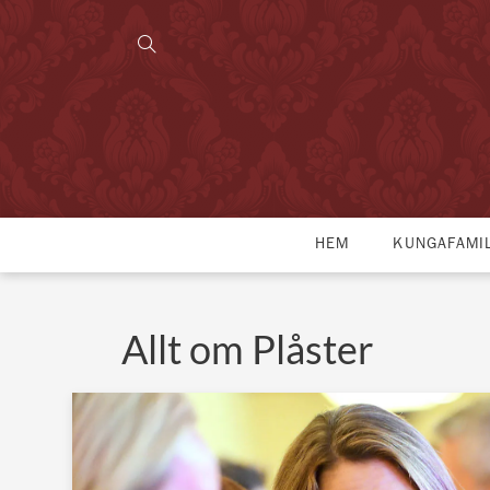
HEM
KUNGAFAMI
Allt om Plåster