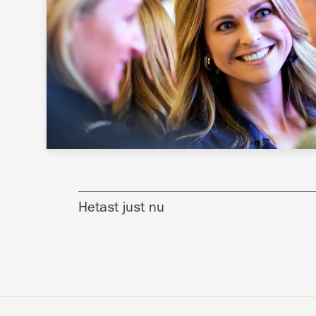
Hetast just nu