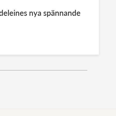
deleines nya spännande