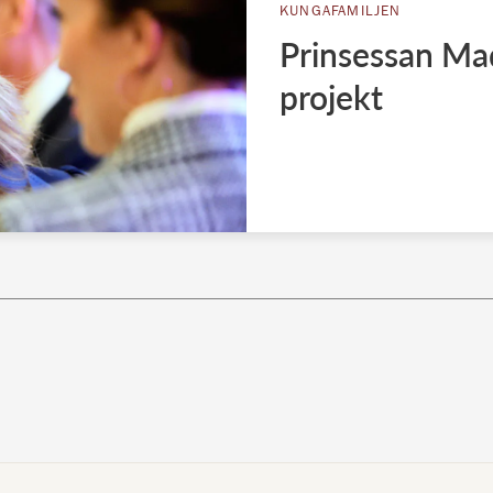
KUNGAFAMILJEN
Prinsessan Ma
projekt