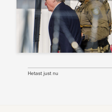
Hetast just nu