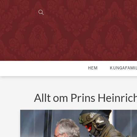
HEM
KUNGAFAMI
Allt om Prins Heinric