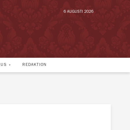
6 AUGUSTI 2026
HUS
REDAKTION