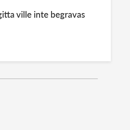
itta ville inte begravas