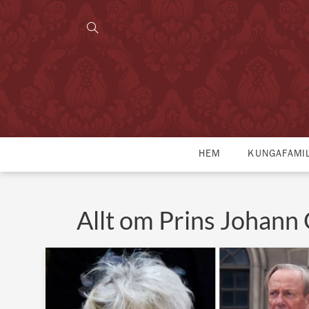
HEM
KUNGAFAMI
Allt om Prins Johann