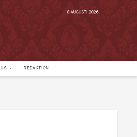
8 AUGUSTI 2026
HUS
REDAKTION