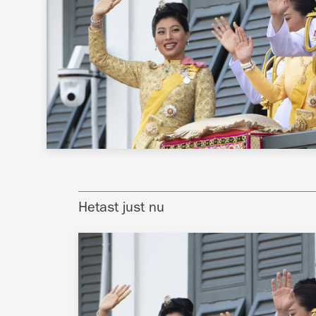
Hetast just nu