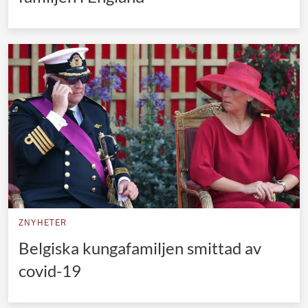
ZNYHETER
Belgiska kungafamiljen smittad av
covid-19