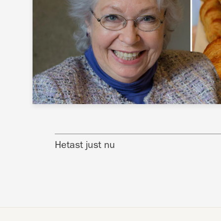
Hetast just nu