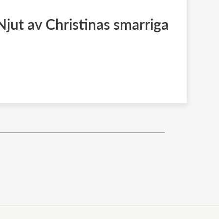
Njut av Christinas smarriga