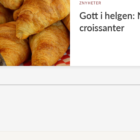
ZNYHETER
Gott i helgen: 
croissanter