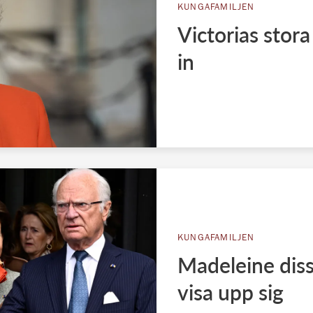
KUNGAFAMILJEN
Victorias stora 
in
KUNGAFAMILJEN
Madeleine diss
visa upp sig