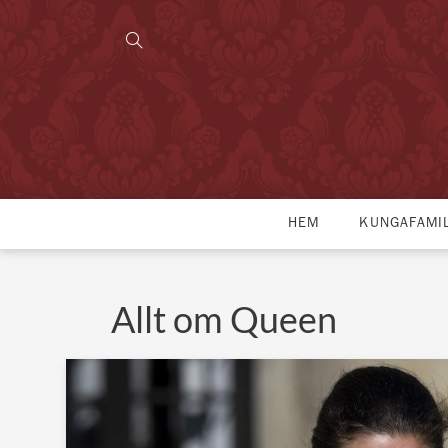
HEM
KUNGAFAMI
Allt om Queen