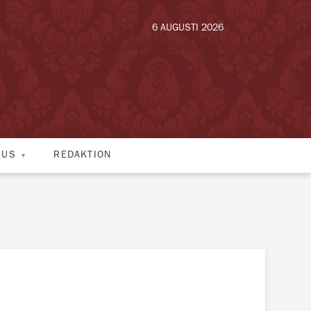
6 AUGUSTI 2026
HUS
REDAKTION