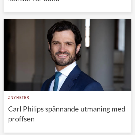
ZNYHETER
Carl Philips spännande utmaning med
proffsen