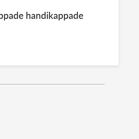
eppade handikappade