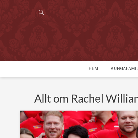
HEM
KUNGAFAMI
Allt om Rachel Willi