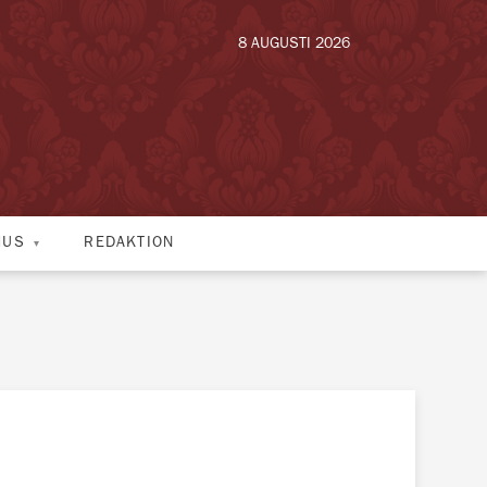
8 AUGUSTI 2026
HUS
REDAKTION