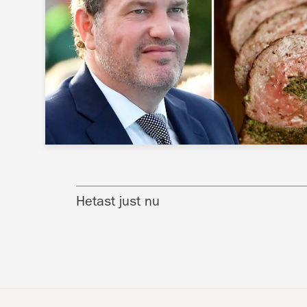
Hetast just nu