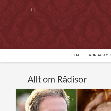
HEM
KUNGAFAMI
Allt om Rädisor