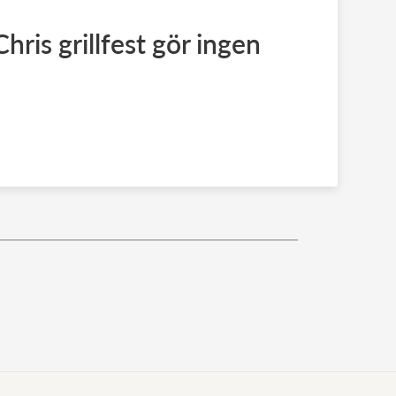
Chris grillfest gör ingen