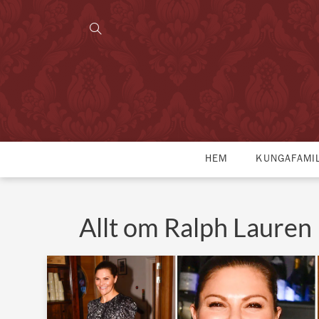
HEM
KUNGAFAMI
Allt om Ralph Lauren