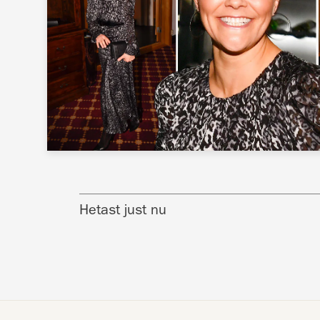
Hetast just nu