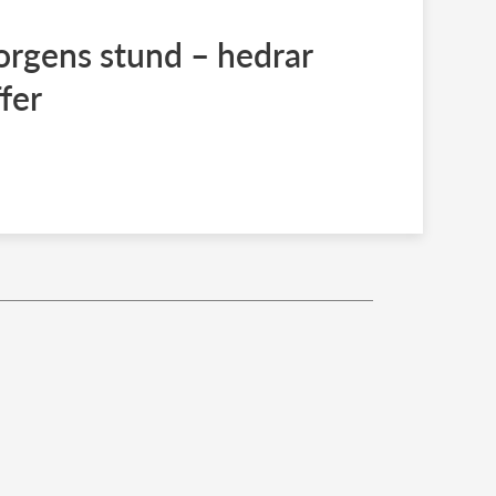
orgens stund – hedrar
fer