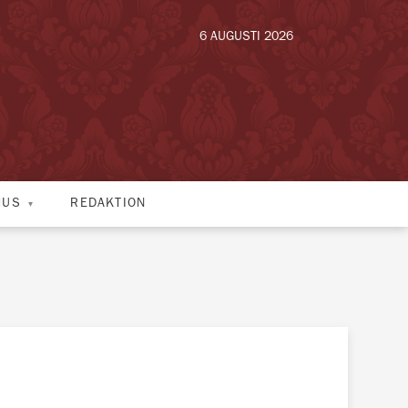
6 AUGUSTI 2026
HUS
REDAKTION