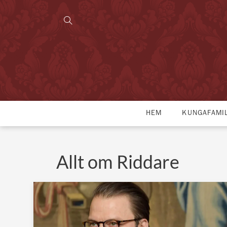
HEM
KUNGAFAMI
Allt om Riddare