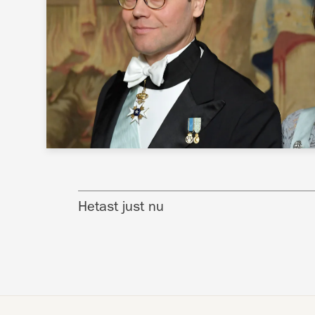
Hetast just nu