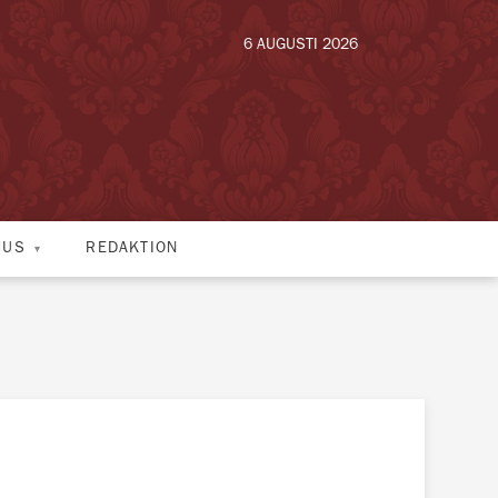
6 AUGUSTI 2026
HUS
REDAKTION