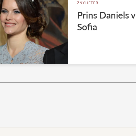
ZNYHETER
Prins Daniels v
Sofia