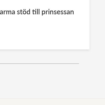
arma stöd till prinsessan