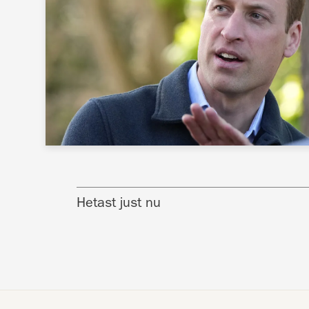
Hetast just nu