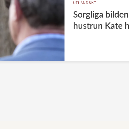
UTLÄNDSKT
Sorgliga bilden
hustrun Kate h