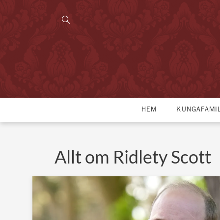
HEM
KUNGAFAMI
Allt om Ridlety Scott