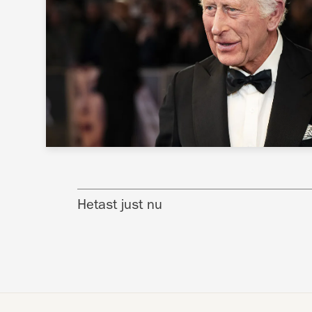
Hetast just nu