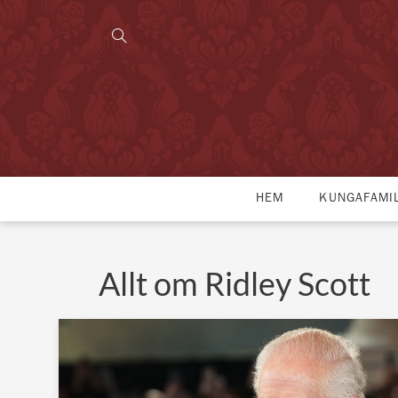
HEM
KUNGAFAMI
Allt om Ridley Scott