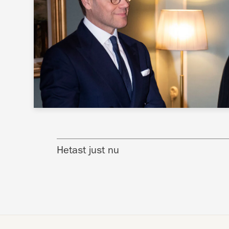
Hetast just nu