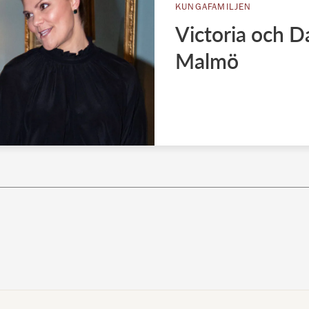
KUNGAFAMILJEN
Victoria och D
Malmö