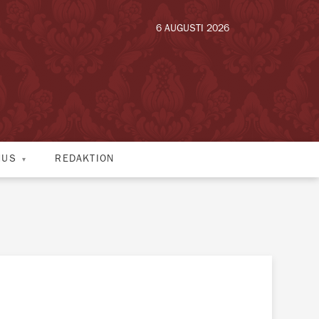
6 AUGUSTI 2026
HUS
REDAKTION