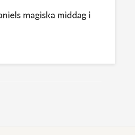
aniels magiska middag i