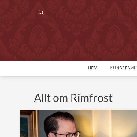
HEM
KUNGAFAMI
Allt om Rimfrost