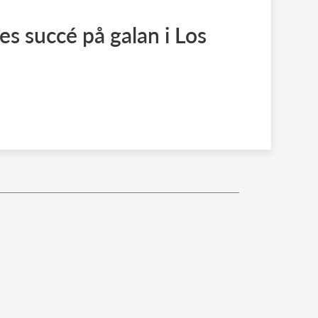
 succé på galan i Los