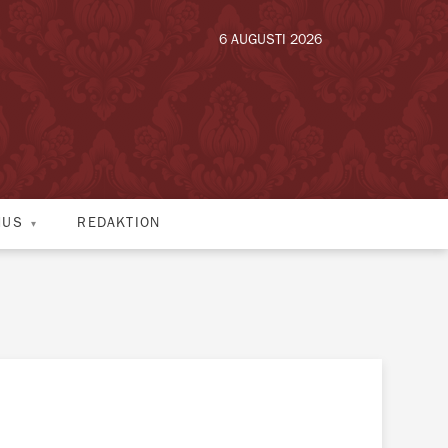
6 AUGUSTI 2026
HUS
REDAKTION