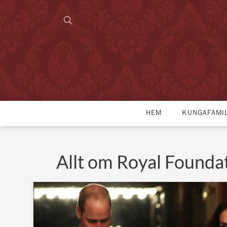
HEM
KUNGAFAMI
Allt om Royal Founda