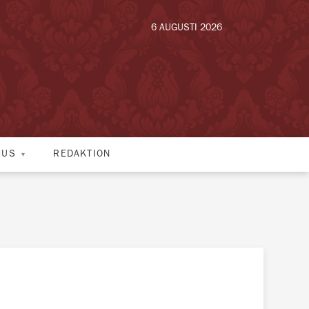
6 AUGUSTI 2026
HUS
REDAKTION