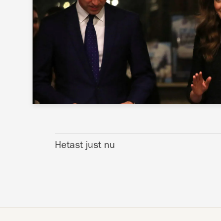
Hetast just nu