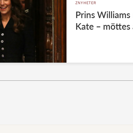
ZNYHETER
Prins Williams
Kate – möttes 