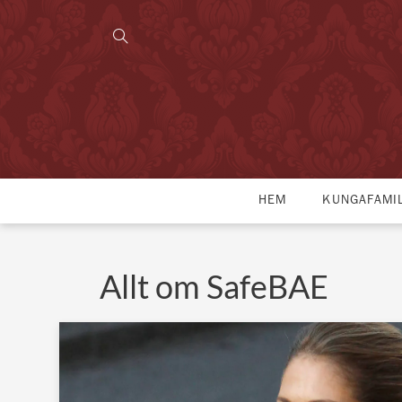
HEM
KUNGAFAMI
Allt om SafeBAE