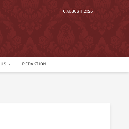
6 AUGUSTI 2026
HUS
REDAKTION