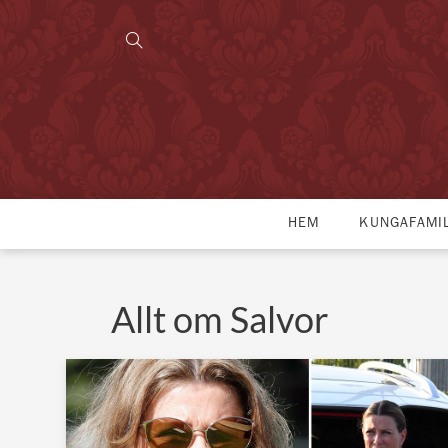
HEM
KUNGAFAMI
Allt om Salvor