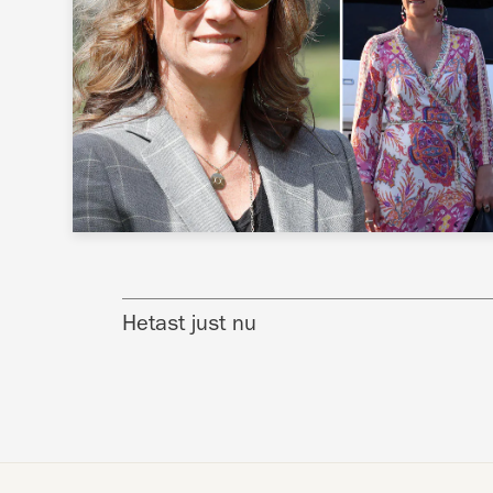
Hetast just nu