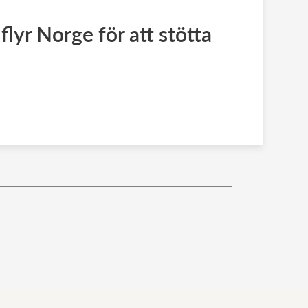
lyr Norge för att stötta