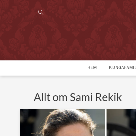
HEM
KUNGAFAMI
Allt om Sami Rekik