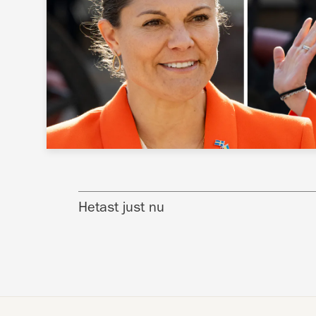
Hetast just nu