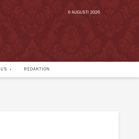
6 AUGUSTI 2026
HUS
REDAKTION