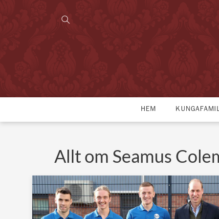
HEM
KUNGAFAMI
Allt om Seamus Cole