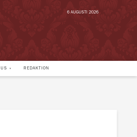
6 AUGUSTI 2026
HUS
REDAKTION