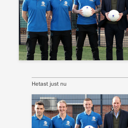
Hetast just nu