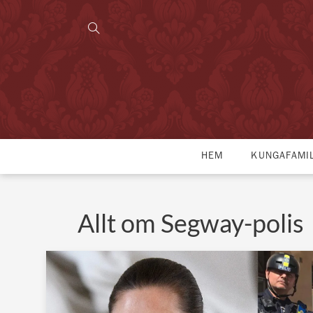
HEM
KUNGAFAMI
Allt om Segway-polis