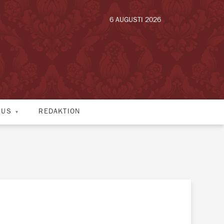
6 AUGUSTI 2026
HUS
REDAKTION